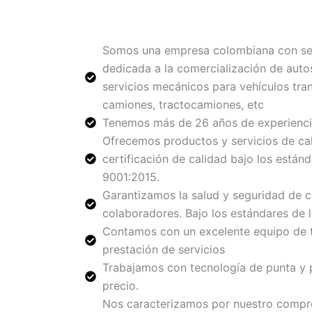
Somos una empresa colombiana con serv
dedicada a la comercialización de aut
servicios mecánicos para vehículos tra
camiones, tractocamiones, etc
Tenemos más de 26 años de experiencia
Ofrecemos productos y servicios de cal
certificación de calidad bajo los están
9001:2015.
Garantizamos la salud y seguridad de 
colaboradores. Bajo los estándares de
Contamos con un excelente equipo de t
prestación de servicios
Trabajamos con tecnología de punta y 
precio.
Nos caracterizamos por nuestro compro