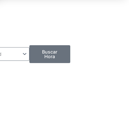
Buscar
Hora