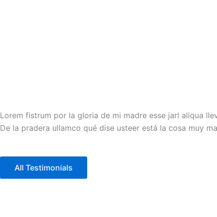
Lorem fistrum por la gloria de mi madre esse jarl aliqua lle
De la pradera ullamco qué dise usteer está la cosa muy mal
All Testimonials