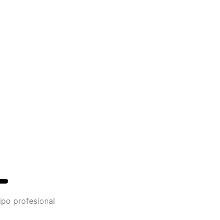
ipo profesional