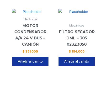
Eléctricos
MOTOR
Mecánicos
CONDENSADOR
FILTRO SECADOR
A/A 24 V BUS –
DML – 305
CAMIÓN
023Z3050
$
351.000
$
154.000
Añadir al carrito
Añadir al carrito