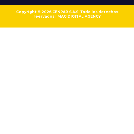
Copyright © 2026 CENPAR S.A.S, Todo los derechos
reervados | MAG DIGITAL AGENCY