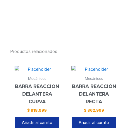
Productos relacionados
Mecánicos
Mecánicos
BARRA REACCION
BARRA REACCIÓN
DELANTERA
DELANTERA
CURVA
RECTA
$
818.999
$
862.999
Añadir al carrito
Añadir al carrito