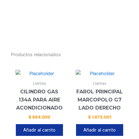
Productos relacionados
Llantas
Llantas
CILINDRO GAS
FAROL PRINCIPAL
134A PARA AIRE
MARCOPOLO G7
ACONDICIONADO
LADO DERECHO
$
884.000
$
1.673.001
Añadir al carrito
Añadir al carrito