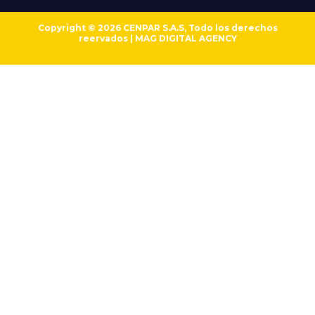
Copyright © 2026 CENPAR S.A.S, Todo los derechos
reervados | MAG DIGITAL AGENCY