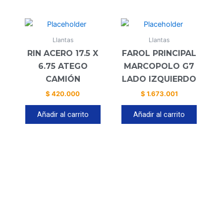
Llantas
Llantas
RIN ACERO 17.5 X
FAROL PRINCIPAL
6.75 ATEGO
MARCOPOLO G7
CAMIÓN
LADO IZQUIERDO
$
420.000
$
1.673.001
Añadir al carrito
Añadir al carrito